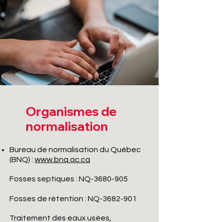
Organismes de
normalisation
Bureau de normalisation du Québec
(BNQ) :
www.bnq.qc.ca
Fosses septiques : NQ-3680-905
Fosses de rétention : NQ-3682-901
Traitement des eaux usées,